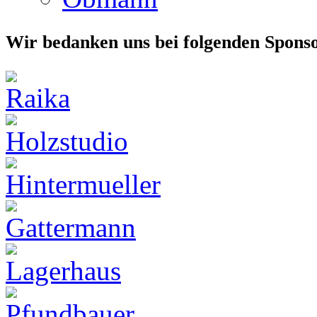
Wir bedanken uns bei folgenden Spons