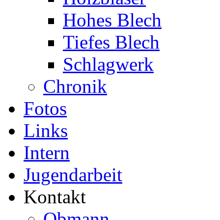
Hohes Blech
Tiefes Blech
Schlagwerk
Chronik
Fotos
Links
Intern
Jugendarbeit
Kontakt
Obmann