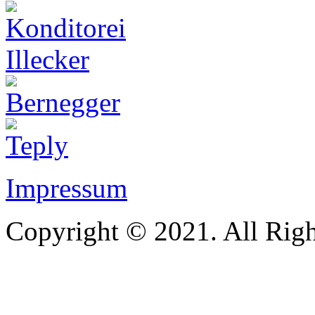
Impressum
Copyright © 2021. All Righ