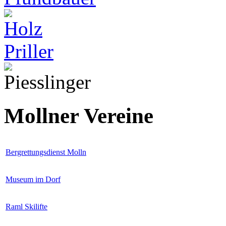
Mollner Vereine
Bergrettungsdienst Molln
Museum im Dorf
Raml Skilifte