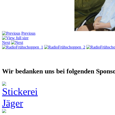
Previous
Next
Wir bedanken uns bei folgenden Spons