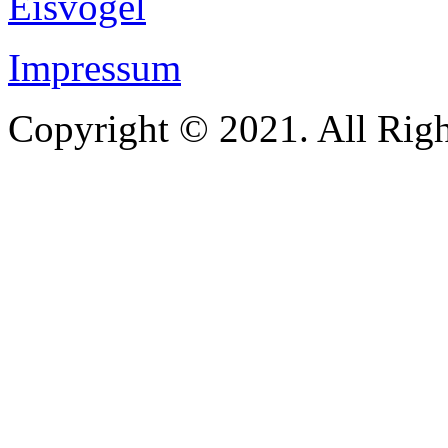
Impressum
Copyright © 2021. All Righ