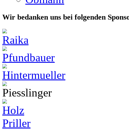
Wir bedanken uns bei folgenden Spons