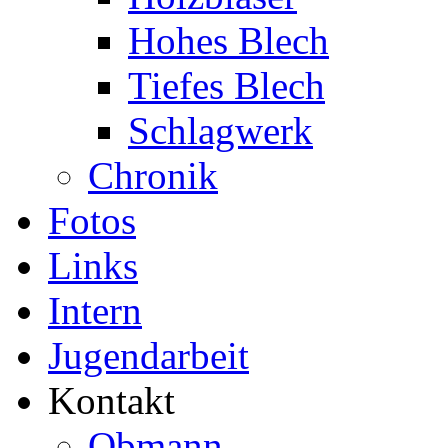
Hohes Blech
Tiefes Blech
Schlagwerk
Chronik
Fotos
Links
Intern
Jugendarbeit
Kontakt
Obmann